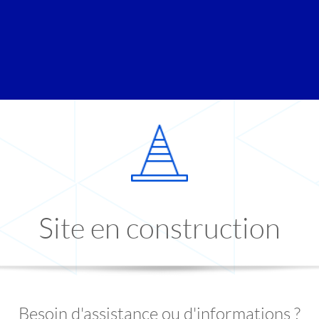
Site en construction
Besoin d'assistance ou d'informations ?