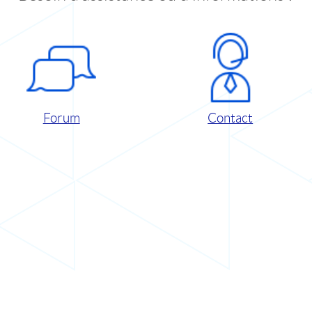
Forum
Contact