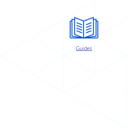
Guides