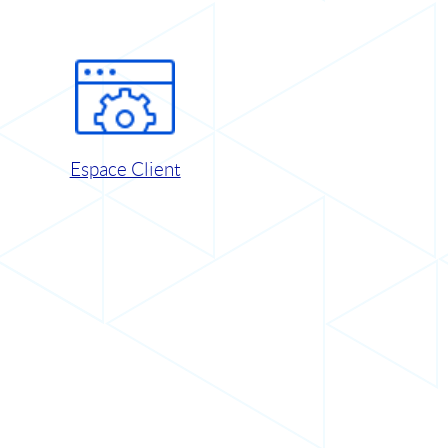
Espace Client